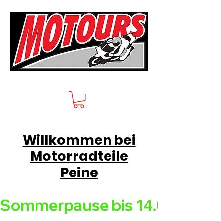
Willkommen bei
Motorradteile
Peine
Sommerpause bis 14.08.26 