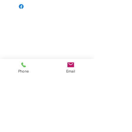
Phone
Email
Impressum