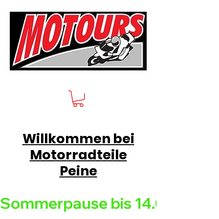
Willkommen bei
Motorradteile
Peine
Sommerpause bis 14.08.26 