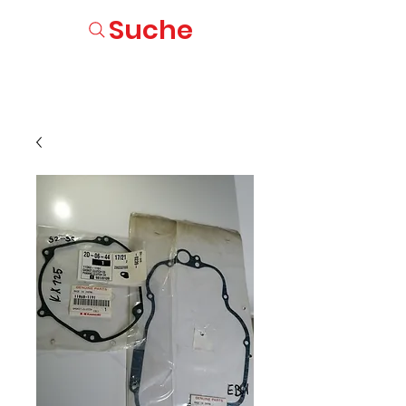
Suche