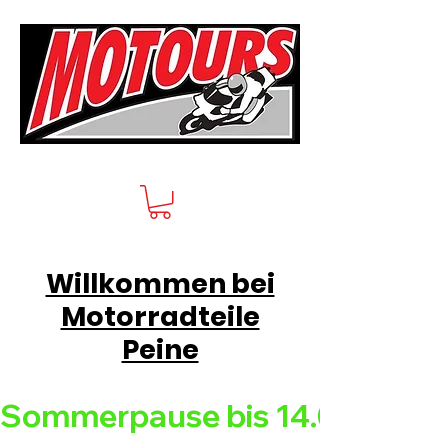
Willkommen bei
Motorradteile
Peine
Sommerpause bis 14.08.26 