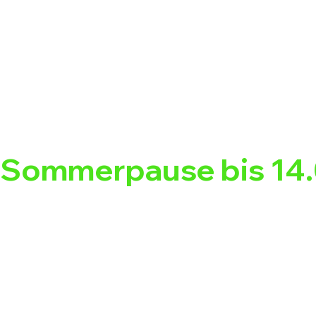
Sommerpause bis 14.