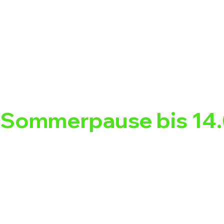
Sommerpause bis 14.