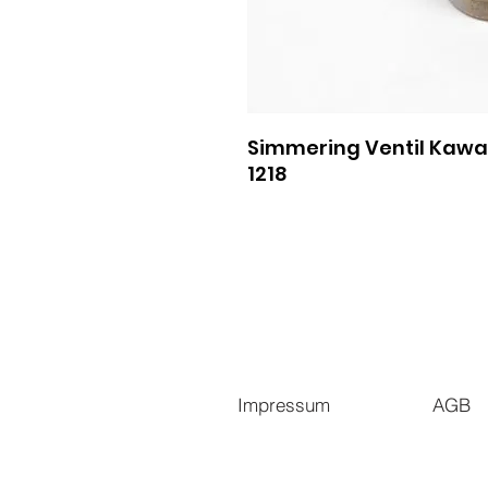
Simmering Ventil Kawa
1218
Impressum
AGB