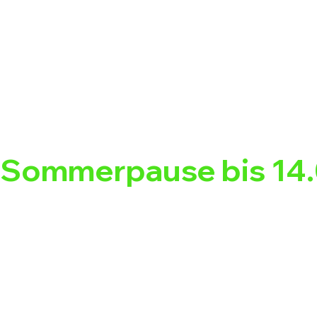
Sommerpause bis 14.