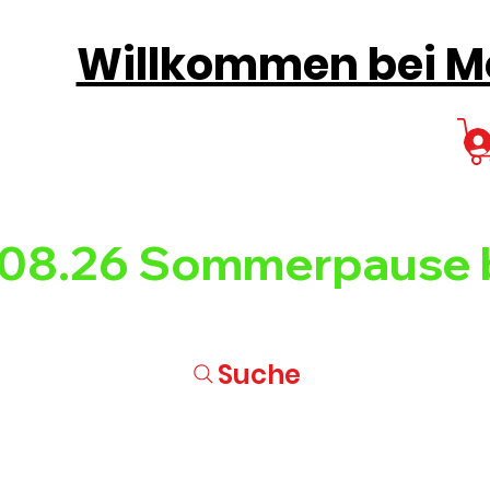
Willkommen bei Mo
08.26 
Suche