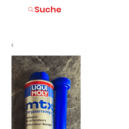
Suche