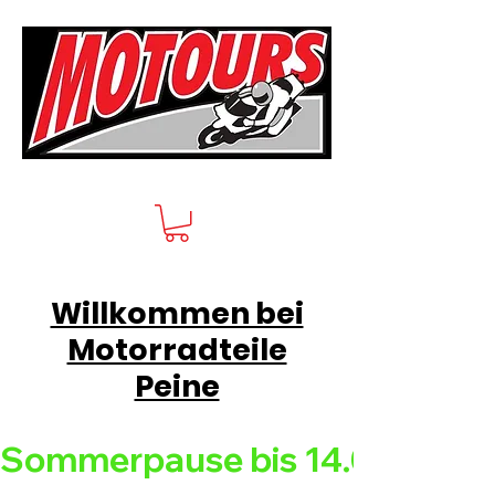
Willkommen bei
Motorradteile
Peine
Sommerpause bis 14.08.26 