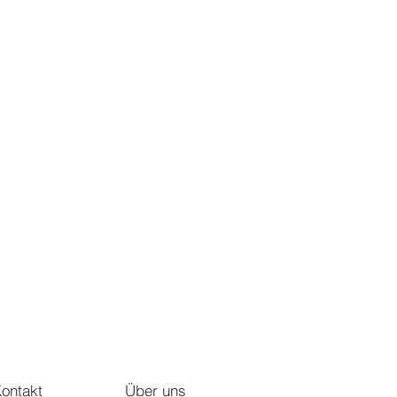
ontakt
Über uns