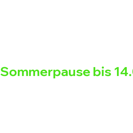
Sommerpause bis 14.