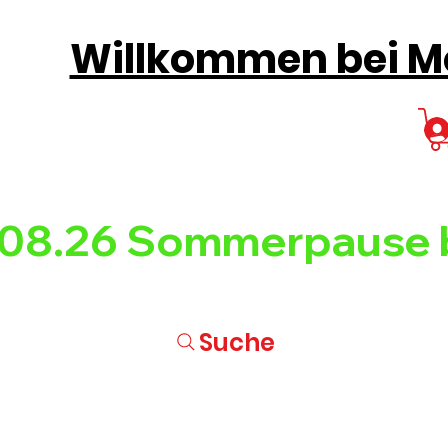
Willkommen bei Mo
08.26 
Suche