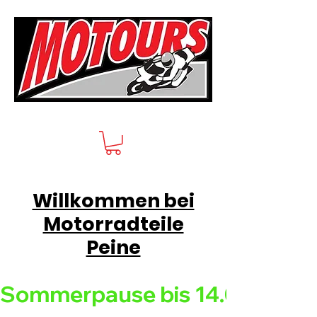
Willkommen bei
Motorradteile
Peine
Sommerpause bis 14.08.26 