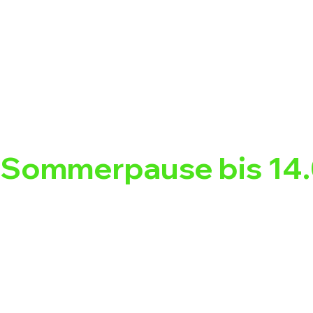
Sommerpause bis 14.