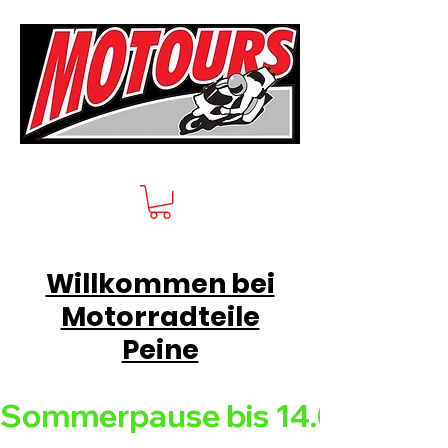
Willkommen bei
Motorradteile
Peine
Sommerpause bis 14.08.26 