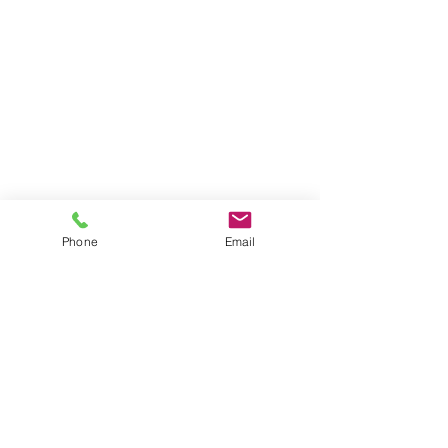
Phone
Email
Impressum