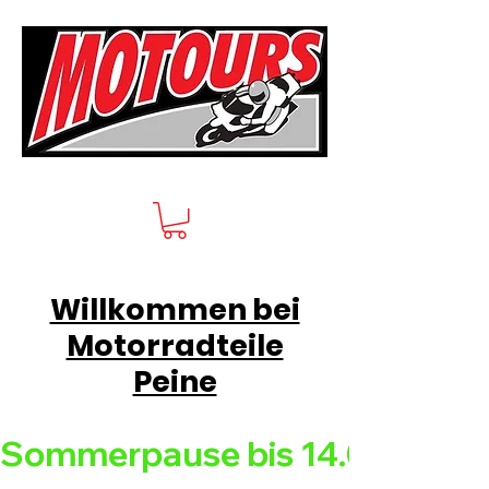
Willkommen bei
Motorradteile
Peine
Sommerpause bis 14.08.26 