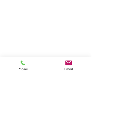
Phone
Email
Impressum