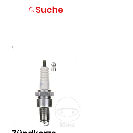
Suche