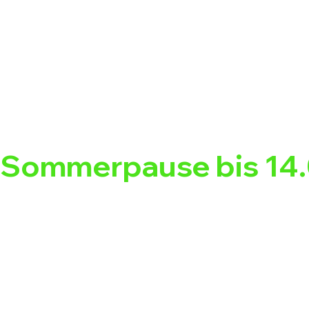
Sommerpause bis 14.