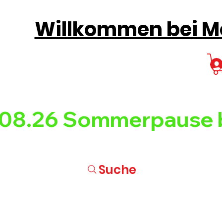
Willkommen bei Mo
08.26 
Suche