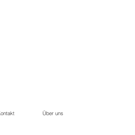
ontakt
Über uns