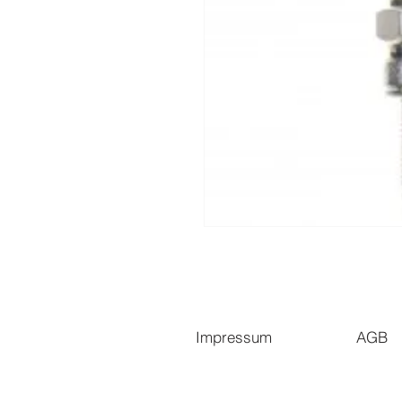
Impressum
AGB