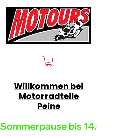
Willkommen bei
Motorradteile
Peine
Sommerpause bis 14.08.26 