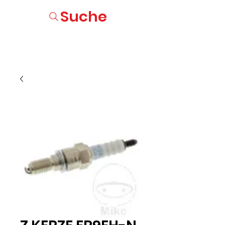
Suche