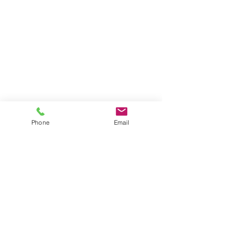
Phone
Email
Impressum