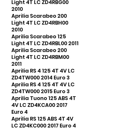
Light 4T LC ZD4RBG00
2010
Aprilia Scarabeo 200
Light 4T LC ZD4RBH00
2010
Aprilia Scarabeo 125
Light 4T LC ZD4RBL00 2011
Aprilia Scarabeo 200
Light 4T LC ZD4RBM00
2011
Aprilia RS 4 125 4T 4V LC
ZD4TW000 2014 Euro 3
Aprilia RS 4 125 4T 4V LC
ZD4TW000 2015 Euro 3
Aprilia Tuono 125 ABS 4T
4V LC ZD4KCA00 2017
Euro 4
Aprilia RS 125 ABS 4T 4V
LC ZD4KC000 2017 Euro 4