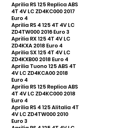
Aprilia RS 125 Replica ABS
4T 4V LC ZD4KC000 2017
Euro 4
Aprilia RS 4 125 4T 4V LC
ZD4TW000 2016 Euro 3
Aprilia RX 125 4T 4V LC
ZD4KXA 2018 Euro 4
Aprilia SX 125 4T 4V LC
ZD4KXB00 2018 Euro 4
Aprilia Tuono 125 ABS 4T
4V LC ZD4KCA00 2018
Euro 4
Aprilia RS 125 Replica ABS
4T 4V LC ZD4KC000 2018
Euro 4
Aprilia RS 4 125 Alitalia 4T
4V LC ZD4TW000 2010
Euro 3
Aprilia RS 4 125 4T 4V LC