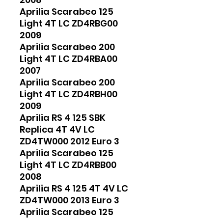
Aprilia Scarabeo 125
Light 4T LC ZD4RBG00
2009
Aprilia Scarabeo 200
Light 4T LC ZD4RBA00
2007
Aprilia Scarabeo 200
Light 4T LC ZD4RBH00
2009
Aprilia RS 4 125 SBK
Replica 4T 4V LC
ZD4TW000 2012 Euro 3
Aprilia Scarabeo 125
Light 4T LC ZD4RBB00
2008
Aprilia RS 4 125 4T 4V LC
ZD4TW000 2013 Euro 3
Aprilia Scarabeo 125