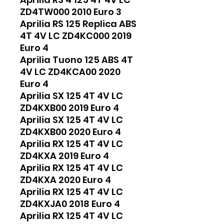
ZD4TW000 2010 Euro 3
Aprilia RS 125 Replica ABS
4T 4V LC ZD4KC000 2019
Euro 4
Aprilia Tuono 125 ABS 4T
4V LC ZD4KCA00 2020
Euro 4
Aprilia SX 125 4T 4V LC
ZD4KXB00 2019 Euro 4
Aprilia SX 125 4T 4V LC
ZD4KXB00 2020 Euro 4
Aprilia RX 125 4T 4V LC
ZD4KXA 2019 Euro 4
Aprilia RX 125 4T 4V LC
ZD4KXA 2020 Euro 4
Aprilia RX 125 4T 4V LC
ZD4KXJA0 2018 Euro 4
Aprilia RX 125 4T 4V LC