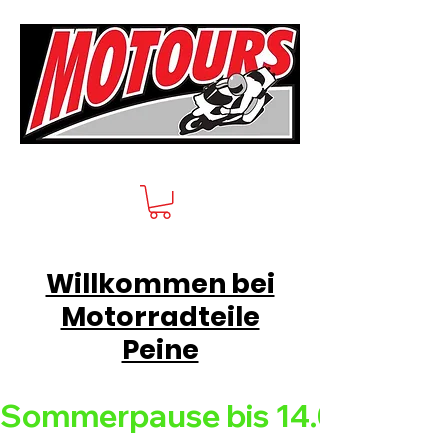
Willkommen bei
Motorradteile
Peine
Sommerpause bis 14.08.26 