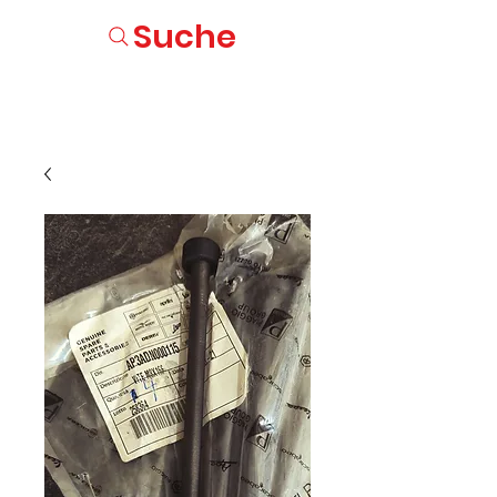
Suche