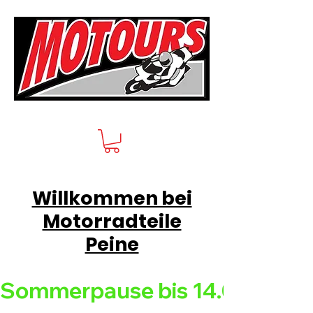
Willkommen bei
Motorradteile
Peine
Sommerpause bis 14.08.26 