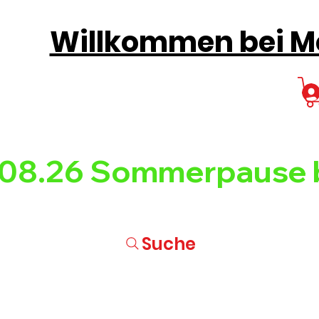
Willkommen bei Mo
08.26 
Suche