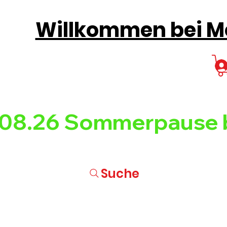
Willkommen bei Mo
08.26 
Suche