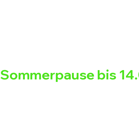
Sommerpause bis 14.