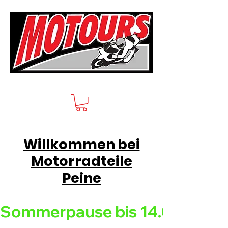
Willkommen bei
Motorradteile
Peine
Sommerpause bis 14.08.26 