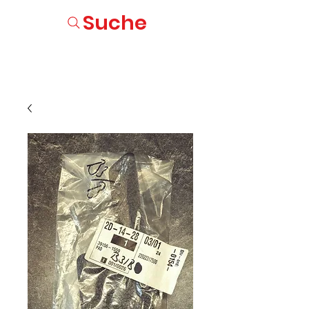
Suche