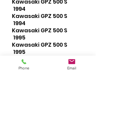
Kawasaki GPZ 500 S
1994
Kawasaki GPZ 500 S
1994
Kawasaki GPZ 500 S
1995
Kawasaki GPZ 500 S
1995
Kawasaki GPZ 500 S
1996
Phone
Email
Kawasaki GPZ 500 S
1996
Kawasaki GPZ 500 S 1997
Kawasaki GPZ 500 S 1997
Kawasaki GPZ 500 S
1998
Kawasaki GPZ 500 S
1998
Kawasaki GPZ 500 S