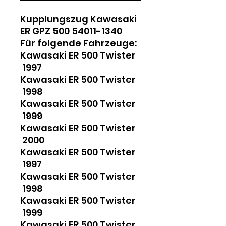
Kupplungszug Kawasaki
ER GPZ 500 54011-1340
Für folgende Fahrzeuge:
Kawasaki ER 500 Twister
1997
Kawasaki ER 500 Twister
1998
Kawasaki ER 500 Twister
1999
Kawasaki ER 500 Twister
2000
Kawasaki ER 500 Twister
1997
Kawasaki ER 500 Twister
1998
Kawasaki ER 500 Twister
1999
Kawasaki ER 500 Twister