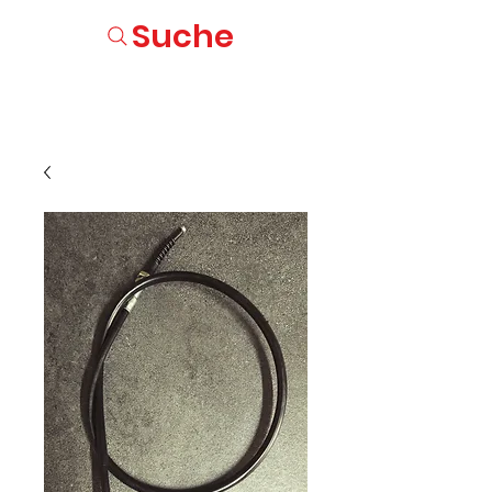
Suche