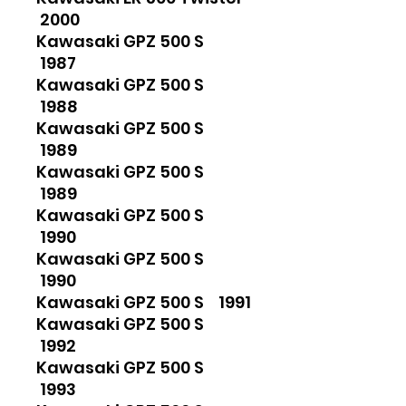
2000
Kawasaki GPZ 500 S
1987
Kawasaki GPZ 500 S
1988
Kawasaki GPZ 500 S
1989
Kawasaki GPZ 500 S
1989
Kawasaki GPZ 500 S
1990
Kawasaki GPZ 500 S
1990
Kawasaki GPZ 500 S 1991
Kawasaki GPZ 500 S
1992
Kawasaki GPZ 500 S
1993