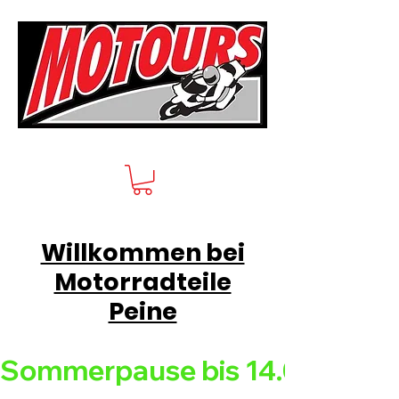
Willkommen bei
Motorradteile
Peine
Sommerpause bis 14.08.26 