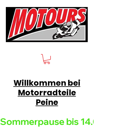
Willkommen bei
Motorradteile
Peine
Sommerpause bis 14.08.26 