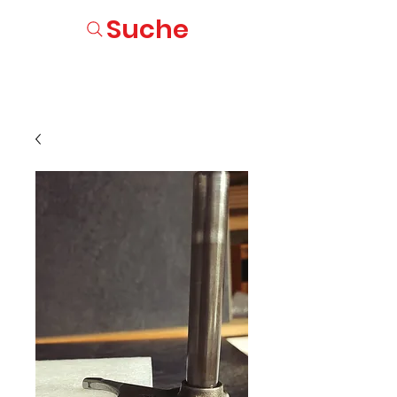
Suche