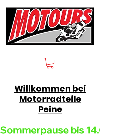
Willkommen bei
Motorradteile
Peine
Sommerpause bis 14.08.26 