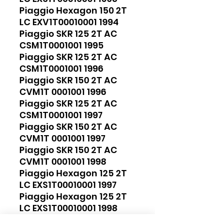
Piaggio Hexagon 150 2T
LC EXV1T00010001 1994
Piaggio SKR 125 2T AC
CSM1T0001001 1995
Piaggio SKR 125 2T AC
CSM1T0001001 1996
Piaggio SKR 150 2T AC
CVM1T 0001001 1996
Piaggio SKR 125 2T AC
CSM1T0001001 1997
Piaggio SKR 150 2T AC
CVM1T 0001001 1997
Piaggio SKR 150 2T AC
CVM1T 0001001 1998
Piaggio Hexagon 125 2T
LC EXS1T00010001 1997
Piaggio Hexagon 125 2T
LC EXS1T00010001 1998