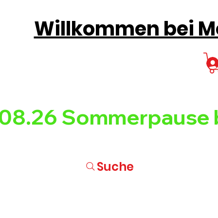
Willkommen bei Mo
08.26 
Suche