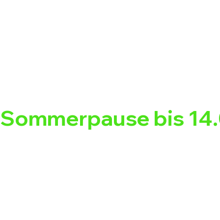
Sommerpause bis 14.