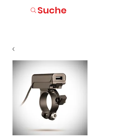
Suche