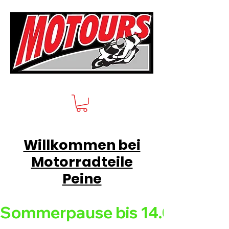
Willkommen bei
Motorradteile
Peine
Sommerpause bis 14.08.26 