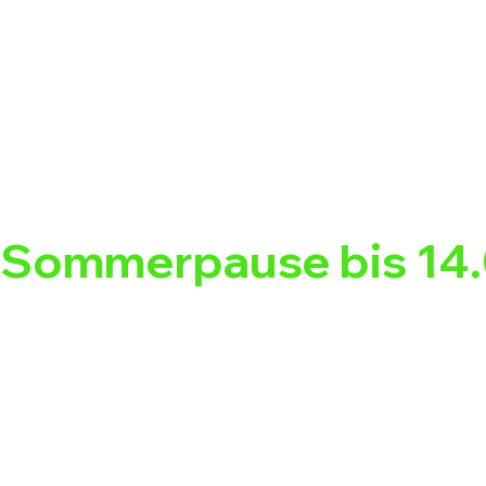
Sommerpause bis 14.