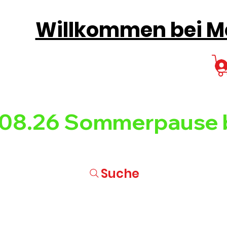
Willkommen bei Mo
08.26 
Suche