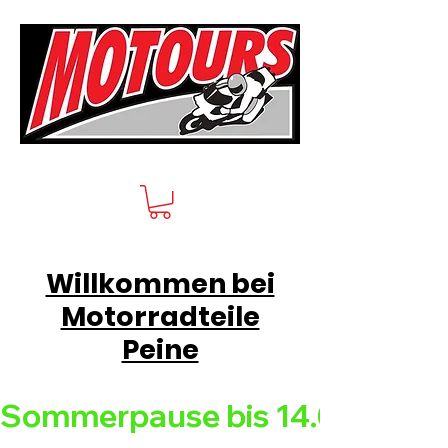
Willkommen bei
Motorradteile
Peine
Sommerpause bis 14.08.26 