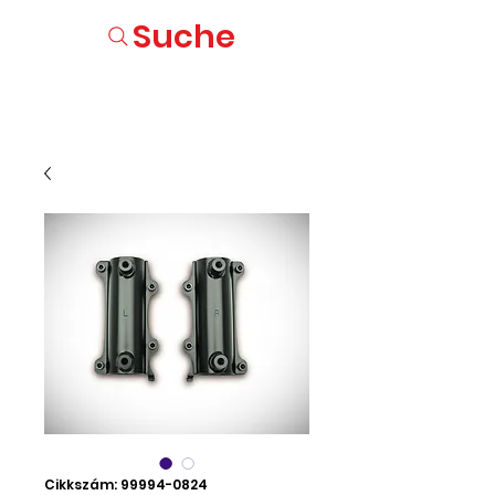
Suche
Cikkszám: 99994-0824