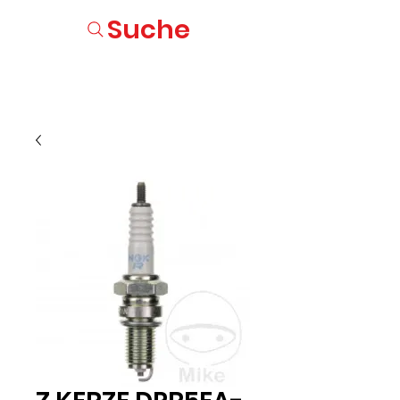
Suche