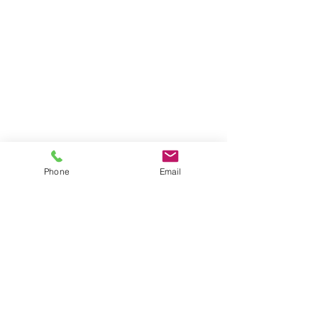
Phone
Email
Impressum