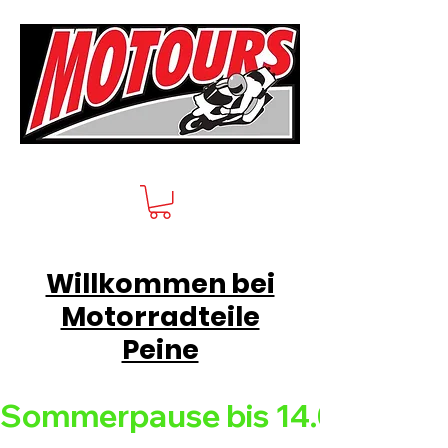
Willkommen bei
Motorradteile
Peine
Sommerpause bis 14.08.26 