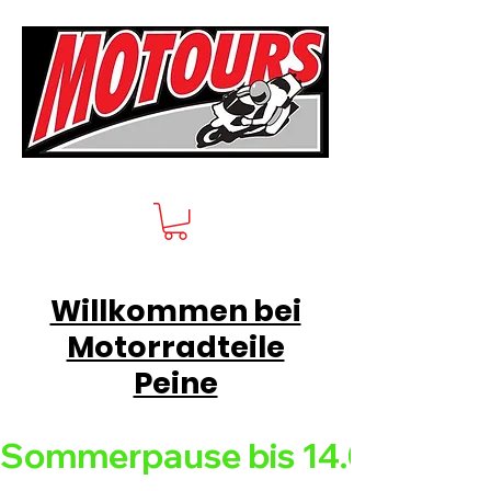
Willkommen bei
Motorradteile
Peine
Sommerpause bis 14.08.26 