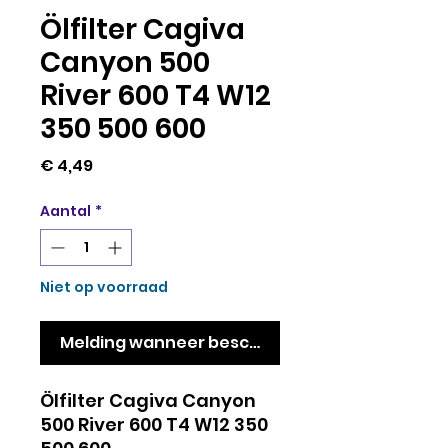
Ölfilter Cagiva
Canyon 500
River 600 T4 W12
350 500 600
Prijs
€ 4,49
Aantal
*
Niet op voorraad
Melding wanneer beschikbaar
Ölfilter Cagiva Canyon
500 River 600 T4 W12 350