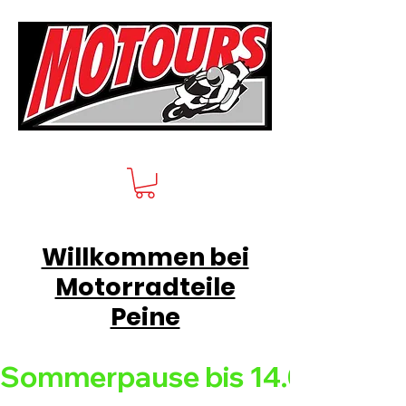
Willkommen bei
Motorradteile
Peine
Sommerpause bis 14.08.26 