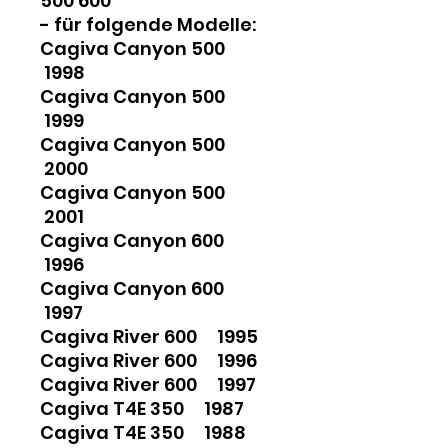
500 600
- für folgende Modelle:
Cagiva Canyon 500
1998
Cagiva Canyon 500
1999
Cagiva Canyon 500
2000
Cagiva Canyon 500
2001
Cagiva Canyon 600
1996
Cagiva Canyon 600
1997
Cagiva River 600 1995
Cagiva River 600 1996
Cagiva River 600 1997
Cagiva T4E 350 1987
Cagiva T4E 350 1988