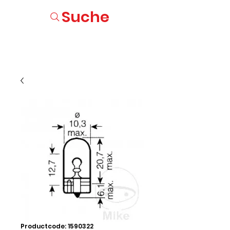
Suche
Productcode: 1590322