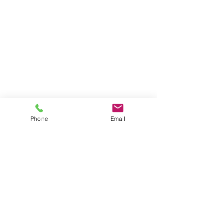
Phone
Email
Impressum