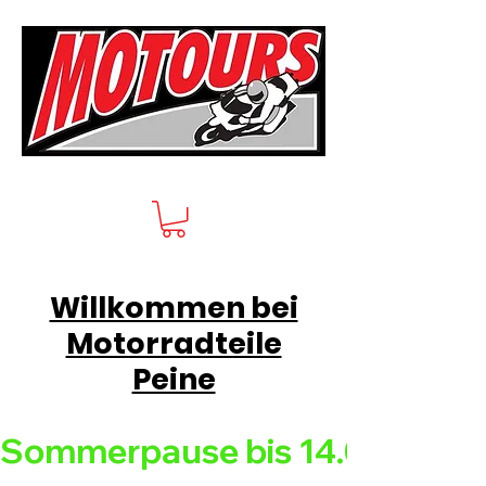
Willkommen bei
Motorradteile
Peine
Sommerpause bis 14.08.26 