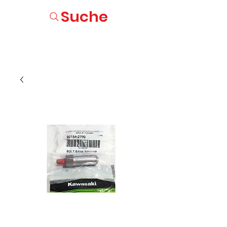
Suche