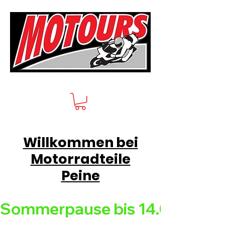
Willkommen bei
Motorradteile
Peine
Sommerpause bis 14.08.26 