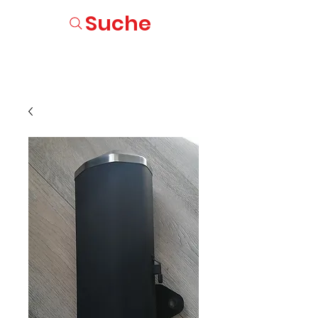
Suche