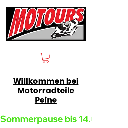
Willkommen bei
Motorradteile
Peine
Sommerpause bis 14.08.26 