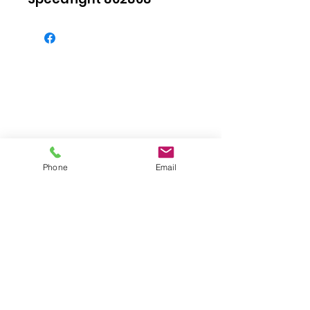
Phone
Email
Impressum