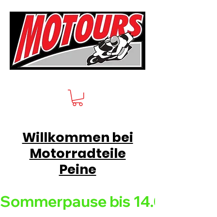
Willkommen bei
Motorradteile
Peine
Sommerpause bis 14.08.26 