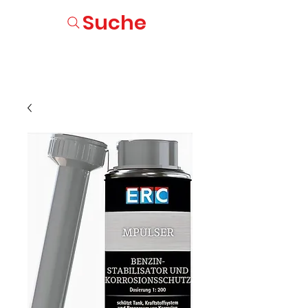
Suche