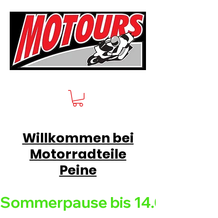
Willkommen bei
Motorradteile
Peine
Sommerpause bis 14.08.26 