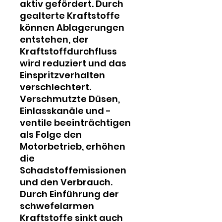
aktiv gefördert. Durch
gealterte Kraftstoffe
können Ablagerungen
entstehen, der
Kraftstoffdurchfluss
wird reduziert und das
Einspritzverhalten
verschlechtert.
Verschmutzte Düsen,
Einlasskanäle und -
ventile beeinträchtigen
als Folge den
Motorbetrieb, erhöhen
die
Schadstoffemissionen
und den Verbrauch.
Durch Einführung der
schwefelarmen
Kraftstoffe sinkt auch