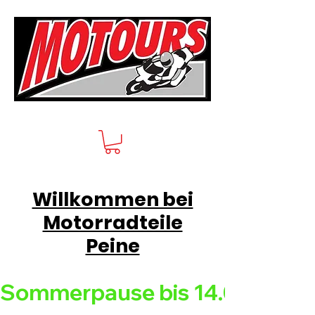
Willkommen bei
Motorradteile
Peine
Sommerpause bis 14.08.26 