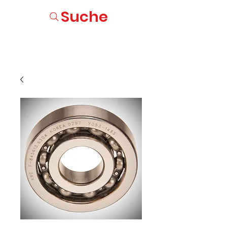
Suche