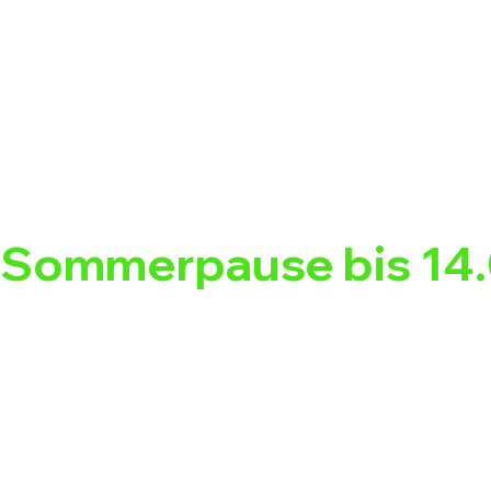
Sommerpause bis 14.