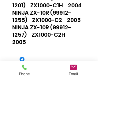
1201) ZX1000-C1H 2004
NINJA ZX-10R (99912-
1255) ZX1000-C2 2005
NINJA ZX-10R (99912-
1257) ZX1000-C2H
2005
Phone
Email
Impressum