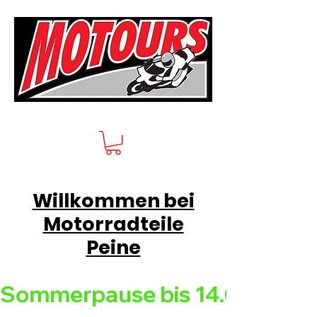
Willkommen bei
Motorradteile
Peine
Sommerpause bis 14.08.26 