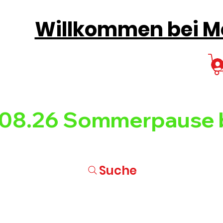
Willkommen bei Mo
08.26 
Suche