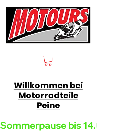
Willkommen bei
Motorradteile
Peine
Sommerpause bis 14.08.26 