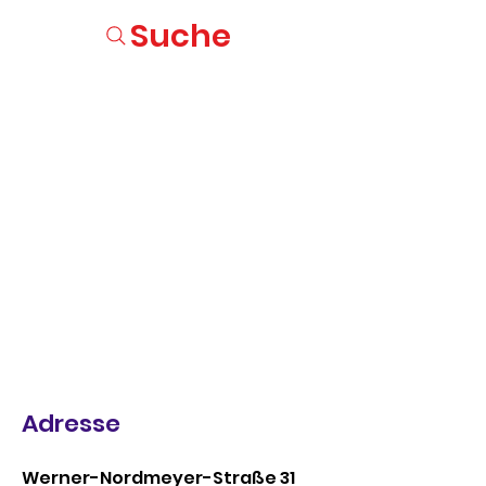
Suche
Adresse
Werner-Nordmeyer-Straße 31