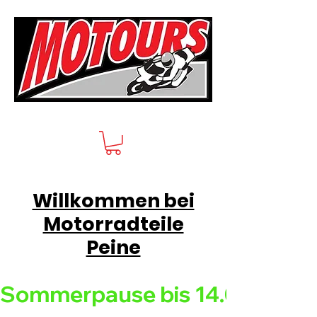
Willkommen bei
Motorradteile
Peine
Sommerpause bis 14.08.26 