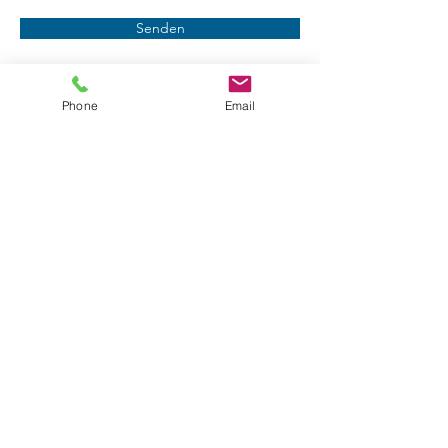
Senden
Phone
Email
Impressum