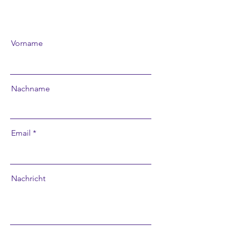
Vorname
Nachname
Email
Nachricht