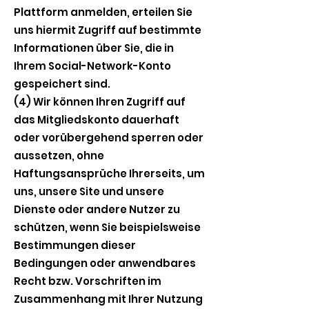
Plattform anmelden, erteilen Sie
uns hiermit Zugriff auf bestimmte
Informationen über Sie, die in
Ihrem Social-Network-Konto
gespeichert sind.
(4) Wir können Ihren Zugriff auf
das Mitgliedskonto dauerhaft
oder vorübergehend sperren oder
aussetzen, ohne
Haftungsansprüche Ihrerseits, um
uns, unsere Site und unsere
Dienste oder andere Nutzer zu
schützen, wenn Sie beispielsweise
Bestimmungen dieser
Bedingungen oder anwendbares
Recht bzw. Vorschriften im
Zusammenhang mit Ihrer Nutzung