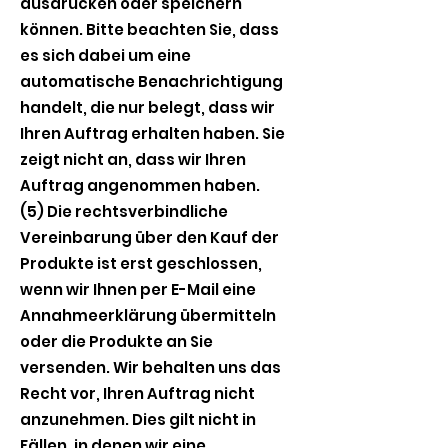
ausdrucken oder speichern
können. Bitte beachten Sie, dass
es sich dabei um eine
automatische Benachrichtigung
handelt, die nur belegt, dass wir
Ihren Auftrag erhalten haben. Sie
zeigt nicht an, dass wir Ihren
Auftrag angenommen haben.
(5) Die rechtsverbindliche
Vereinbarung über den Kauf der
Produkte ist erst geschlossen,
wenn wir Ihnen per E-Mail eine
Annahmeerklärung übermitteln
oder die Produkte an Sie
versenden. Wir behalten uns das
Recht vor, Ihren Auftrag nicht
anzunehmen. Dies gilt nicht in
Fällen, in denen wir eine