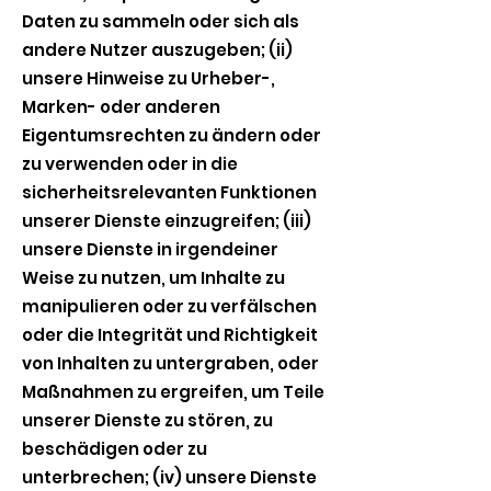
Daten zu sammeln oder sich als
andere Nutzer auszugeben; (ii)
unsere Hinweise zu Urheber-,
Marken- oder anderen
Eigentumsrechten zu ändern oder
zu verwenden oder in die
sicherheitsrelevanten Funktionen
unserer Dienste einzugreifen; (iii)
unsere Dienste in irgendeiner
Weise zu nutzen, um Inhalte zu
manipulieren oder zu verfälschen
oder die Integrität und Richtigkeit
von Inhalten zu untergraben, oder
Maßnahmen zu ergreifen, um Teile
unserer Dienste zu stören, zu
beschädigen oder zu
unterbrechen; (iv) unsere Dienste