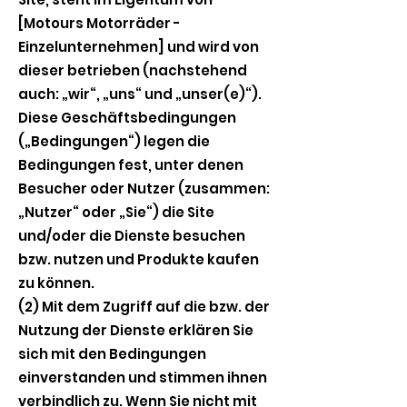
[Motours Motorräder -
Einzelunternehmen] und wird von
dieser betrieben (nachstehend
auch: „wir“, „uns“ und „unser(e)“).
Diese Geschäftsbedingungen
(„Bedingungen“) legen die
Bedingungen fest, unter denen
Besucher oder Nutzer (zusammen:
„Nutzer“ oder „Sie“) die Site
und/oder die Dienste besuchen
bzw. nutzen und Produkte kaufen
zu können.
(2) Mit dem Zugriff auf die bzw. der
Nutzung der Dienste erklären Sie
sich mit den Bedingungen
einverstanden und stimmen ihnen
verbindlich zu. Wenn Sie nicht mit