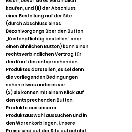
lesen, bevor Sie es verbindlich
kaufen, und (ii) der Abschluss
einer Bestellung auf der Site
(durch Abschluss eines
Bezahlvorgangs über den Button
„Kostenpflichtig bestellen“ oder
einen ähnlichen Button) kann einen
rechtsverbindlichen Vertrag für
den Kauf des entsprechenden
Produktes darstellen, es sei denn
die vorliegenden Bedingungen
sehen etwas anderes vor.
(3) Sie können mit einem Klick auf
den entsprechenden Button,
Produkte aus unserer
Produktauswahl aussuchen und in
den Warenkorb legen. Unsere
Preise sind auf der Site aufgeführt.