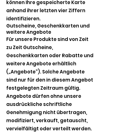
können Ihre gespeicherte Karte
anhand ihrer letzten vier Ziffern
identifizieren.
Gutscheine, Geschenkkarten und
weitere Angebote
Für unsere Produkte sind von Zeit
zu Zeit Gutscheine,
Geschenkkarten oder Rabatte und
weitere Angebote erhältlich
(„Angebote“). Solche Angebote
sind nur für den in diesem Angebot
festgelegten Zeitraum gültig.
Angebote dürfen ohne unsere
ausdrückliche schriftliche
Genehmigung nicht übertragen,
modifiziert, verkauft, getauscht,
vervielfältigt oder verteilt werden.