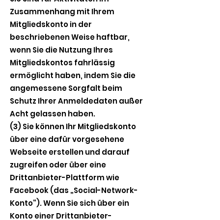
Zusammenhang mit Ihrem
Mitgliedskonto in der
beschriebenen Weise haftbar,
wenn Sie die Nutzung Ihres
Mitgliedskontos fahrlässig
ermöglicht haben, indem Sie die
angemessene Sorgfalt beim
Schutz Ihrer Anmeldedaten außer
Acht gelassen haben.
(3) Sie können Ihr Mitgliedskonto
über eine dafür vorgesehene
Webseite erstellen und darauf
zugreifen oder über eine
Drittanbieter-Plattform wie
Facebook (das „Social-Network-
Konto“). Wenn Sie sich über ein
Konto einer Drittanbieter-