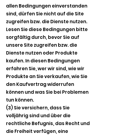
allen Bedingungen einverstanden
sind, dürfen Sie nicht auf die Site
zugreifen bzw. die Dienste nutzen.
Lesen Sie diese Bedingungen bitte
sorgfältig durch, bevor Sie auf
unsere Site zugreifen bzw. die
Dienste nutzen oder Produkte
kaufen. In diesen Bedingungen
erfahren Sie, wer wir sind, wie wir
Produkte an Sie verkaufen, wie Sie
den Kaufvertrag widerrufen
können und was Sie bei Problemen
tun können.
(3) Sie versichern, dass Sie
volljährig sind und über die
rechtliche Befugnis, das Recht und
die Freiheit verfügen, eine