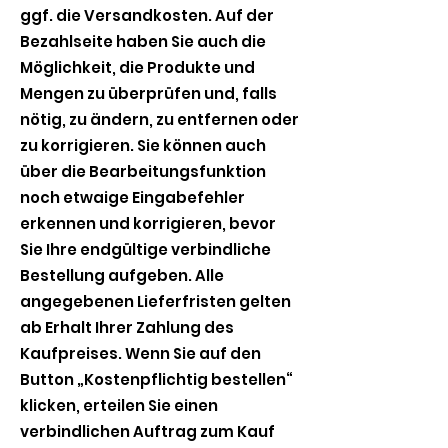
ggf. die Versandkosten. Auf der
Bezahlseite haben Sie auch die
Möglichkeit, die Produkte und
Mengen zu überprüfen und, falls
nötig, zu ändern, zu entfernen oder
zu korrigieren. Sie können auch
über die Bearbeitungsfunktion
noch etwaige Eingabefehler
erkennen und korrigieren, bevor
Sie Ihre endgültige verbindliche
Bestellung aufgeben. Alle
angegebenen Lieferfristen gelten
ab Erhalt Ihrer Zahlung des
Kaufpreises. Wenn Sie auf den
Button „Kostenpflichtig bestellen“
klicken, erteilen Sie einen
verbindlichen Auftrag zum Kauf