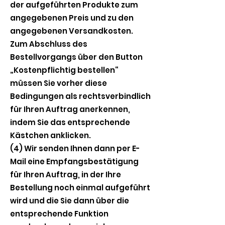
der aufgeführten Produkte zum
angegebenen Preis und zu den
angegebenen Versandkosten.
Zum Abschluss des
Bestellvorgangs über den Button
„Kostenpflichtig bestellen“
müssen Sie vorher diese
Bedingungen als rechtsverbindlich
für Ihren Auftrag anerkennen,
indem Sie das entsprechende
Kästchen anklicken.
(4) Wir senden Ihnen dann per E-
Mail eine Empfangsbestätigung
für Ihren Auftrag, in der Ihre
Bestellung noch einmal aufgeführt
wird und die Sie dann über die
entsprechende Funktion