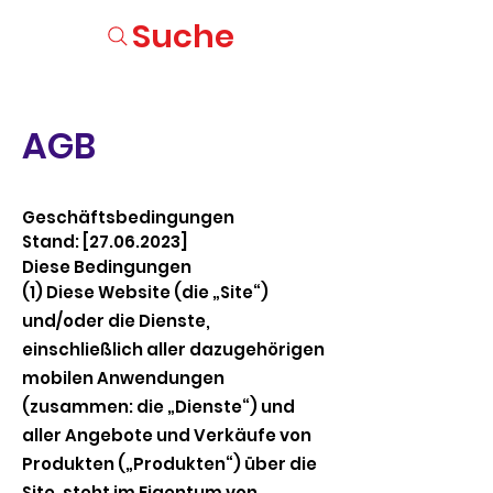
Suche
AGB
Geschäftsbedingungen
Stand: [27.06.2023]
Diese Bedingungen
(1) Diese Website (die „Site“)
und/oder die Dienste,
einschließlich aller dazugehörigen
mobilen Anwendungen
(zusammen: die „Dienste“) und
aller Angebote und Verkäufe von
Produkten („Produkten“) über die
Site, steht im Eigentum von