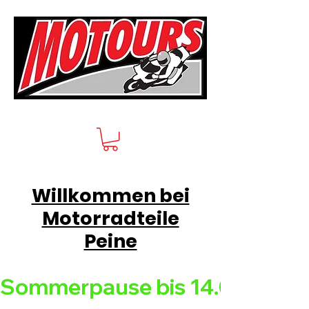
Willkommen bei
Motorradteile
Peine
Sommerpause bis 14.08.26 