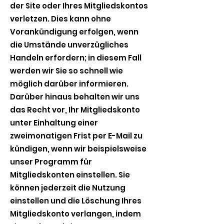
der Site oder Ihres Mitgliedskontos
verletzen. Dies kann ohne
Vorankündigung erfolgen, wenn
die Umstände unverzügliches
Handeln erfordern; in diesem Fall
werden wir Sie so schnell wie
möglich darüber informieren.
Darüber hinaus behalten wir uns
das Recht vor, Ihr Mitgliedskonto
unter Einhaltung einer
zweimonatigen Frist per E-Mail zu
kündigen, wenn wir beispielsweise
unser Programm für
Mitgliedskonten einstellen. Sie
können jederzeit die Nutzung
einstellen und die Löschung Ihres
Mitgliedskonto verlangen, indem