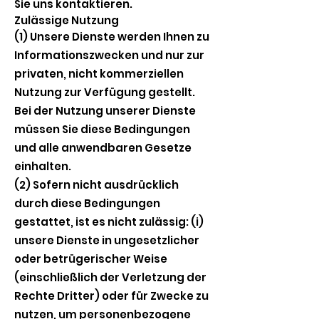
Sie uns kontaktieren.
Zulässige Nutzung
(1) Unsere Dienste werden Ihnen zu
Informationszwecken und nur zur
privaten, nicht kommerziellen
Nutzung zur Verfügung gestellt.
Bei der Nutzung unserer Dienste
müssen Sie diese Bedingungen
und alle anwendbaren Gesetze
einhalten.
(2) Sofern nicht ausdrücklich
durch diese Bedingungen
gestattet, ist es nicht zulässig: (i)
unsere Dienste in ungesetzlicher
oder betrügerischer Weise
(einschließlich der Verletzung der
Rechte Dritter) oder für Zwecke zu
nutzen, um personenbezogene