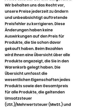
Wir behalten uns das Recht vor,
unsere Preise jederzeit zu ändern
und unbeabsichtigt auftretende
Preisfehler zu korrigieren. Diese
Änderungen haben keine
Auswirkungen auf den Preis für
Produkte, die Sie schon davor
gekauft haben. Beim Bezahlen
wird Ihnen eine Übersicht über alle
Produkte angezeigt, die Sie in den
Warenkorb gelegt haben. Die
Übersicht umfasst die
wesentlichen Eigenschaften jedes
Produkts sowie den Gesamtpreis
für alle Produkte, die geltenden
Umsatzsteuer
(USt.)/Mehrwertsteuer (MwSt.) und