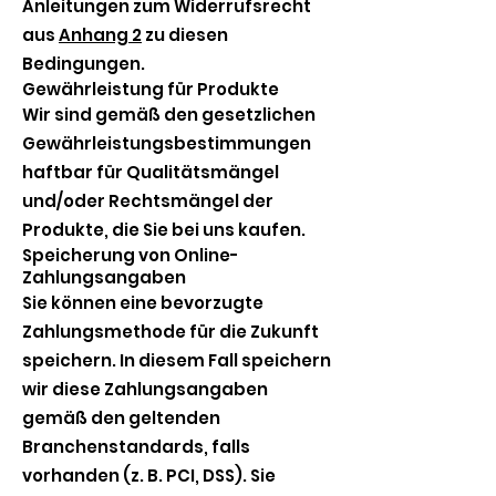
Anleitungen zum Widerrufsrecht
aus
Anhang 2
zu diesen
Bedingungen.
Gewährleistung für Produkte
Wir sind gemäß den gesetzlichen
Gewährleistungsbestimmungen
haftbar für Qualitätsmängel
und/oder Rechtsmängel der
Produkte, die Sie bei uns kaufen.
Speicherung von Online-
Zahlungsangaben
Sie können eine bevorzugte
Zahlungsmethode für die Zukunft
speichern. In diesem Fall speichern
wir diese Zahlungsangaben
gemäß den geltenden
Branchenstandards, falls
vorhanden (z. B. PCI, DSS). Sie