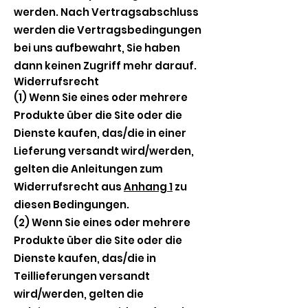
werden. Nach Vertragsabschluss
werden die Vertragsbedingungen
bei uns aufbewahrt, Sie haben
dann keinen Zugriff mehr darauf.
Widerrufsrecht
(1) Wenn Sie eines oder mehrere
Produkte über die Site oder die
Dienste kaufen, das/die in einer
Lieferung versandt wird/werden,
gelten die Anleitungen zum
Widerrufsrecht aus
Anhang 1
zu
diesen Bedingungen.
(2) Wenn Sie eines oder mehrere
Produkte über die Site oder die
Dienste kaufen, das/die in
Teillieferungen versandt
wird/werden, gelten die