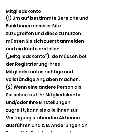
Mitgliedskonto
(1) Um auf bestimmte Bereiche und
Funktionen unserer Site
zuzugreifen und diese zu nutzen,
müssen Sie sich zuerst anmelden
und ein Konto erstellen
(„Mitgliedskonto“). Sie müssen bei
der Registrierung Ihres
Mitgliedskontos richtige und
vollständige Angaben machen.
(2) Wenn eine andere Person als
Sie selbst auf Ihr Mitgliedskonto
und/oder Ihre Einstellungen
zugreift, kann sie alle Ihnen zur
Verfügung stehenden Aktionen
ausführen und z. B. Änderungen an