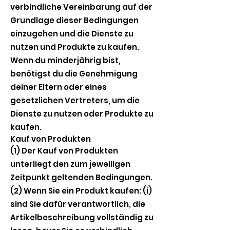
verbindliche Vereinbarung auf der
Grundlage dieser Bedingungen
einzugehen und die Dienste zu
nutzen und Produkte zu kaufen.
Wenn du minderjährig bist,
benötigst du die Genehmigung
deiner Eltern oder eines
gesetzlichen Vertreters, um die
Dienste zu nutzen oder Produkte zu
kaufen.
Kauf von Produkten
(1) Der Kauf von Produkten
unterliegt den zum jeweiligen
Zeitpunkt geltenden Bedingungen.
(2) Wenn Sie ein Produkt kaufen: (i)
sind Sie dafür verantwortlich, die
Artikelbeschreibung vollständig zu