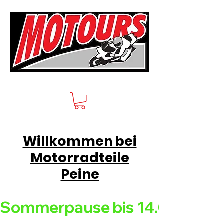
Willkommen bei
Motorradteile
Peine
Sommerpause bis 14.08.26 