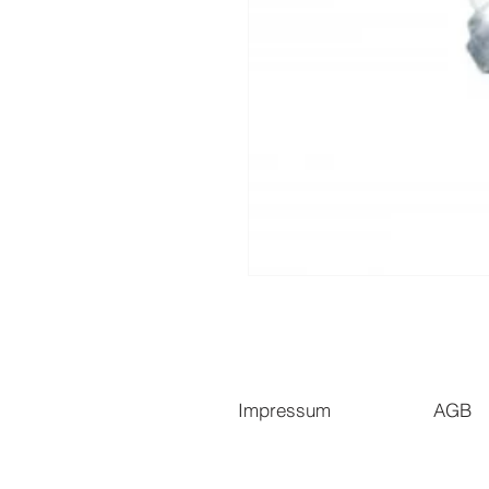
Impressum
AGB