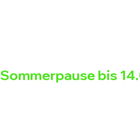
Sommerpause bis 14.