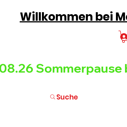
Willkommen bei Mo
08.26 
Suche