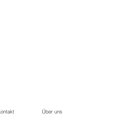
ontakt
Über uns