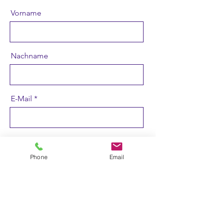
Vorname
Nachname
E-Mail
Nachricht
Phone
Email
Absenden