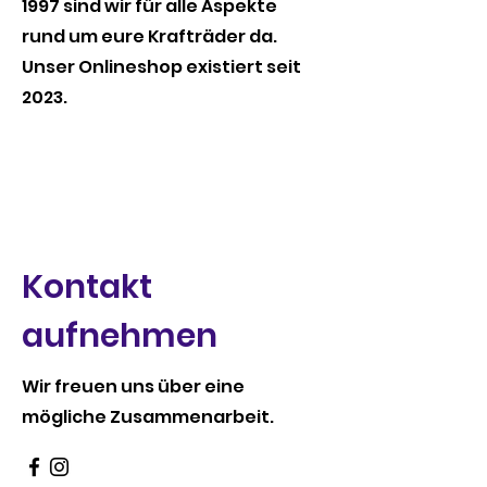
1997 sind wir für alle Aspekte
rund um eure Krafträder da.
Unser Onlineshop existiert seit
2023.
Kontakt
aufnehmen
Wir freuen uns über eine
mögliche Zusammenarbeit.