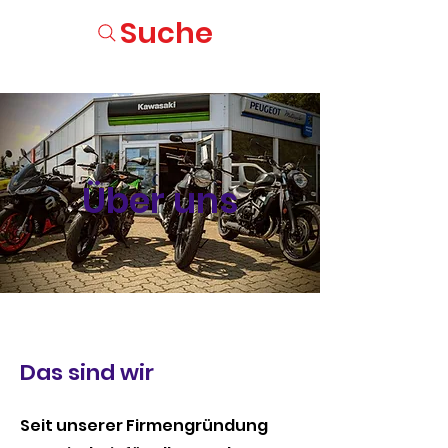
Suche
Über uns
Das sind wir
Seit unserer Firmengründung