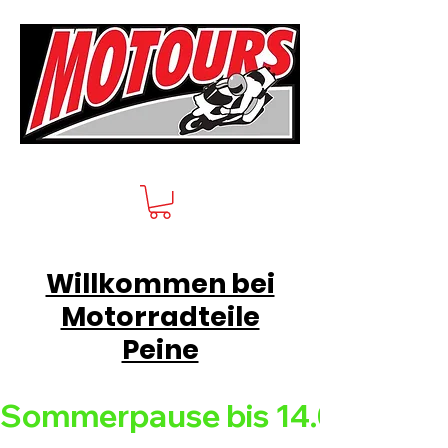
Willkommen bei
Motorradteile
Peine
Sommerpause bis 14.08.26 