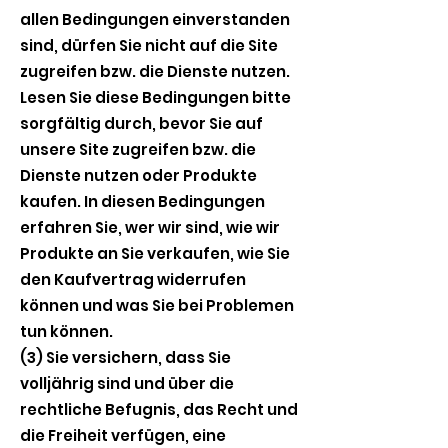
allen Bedingungen einverstanden
sind, dürfen Sie nicht auf die Site
zugreifen bzw. die Dienste nutzen.
Lesen Sie diese Bedingungen bitte
sorgfältig durch, bevor Sie auf
unsere Site zugreifen bzw. die
Dienste nutzen oder Produkte
kaufen. In diesen Bedingungen
erfahren Sie, wer wir sind, wie wir
Produkte an Sie verkaufen, wie Sie
den Kaufvertrag widerrufen
können und was Sie bei Problemen
tun können.
(3) Sie versichern, dass Sie
volljährig sind und über die
rechtliche Befugnis, das Recht und
die Freiheit verfügen, eine