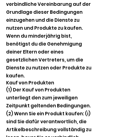
verbindliche Vereinbarung auf der
Grundlage dieser Bedingungen
einzugehen und die Dienste zu
nutzen und Produkte zu kaufen.
Wenn du minderjährig bist,
benötigst du die Genehmigung
deiner Eltern oder eines
gesetzlichen Vertreters, um die
Dienste zu nutzen oder Produkte zu
kaufen.
Kauf von Produkten
(1) Der Kauf von Produkten
unterliegt den zum jeweiligen
Zeitpunkt geltenden Bedingungen.
(2) Wenn Sie ein Produkt kaufen: (i)
sind Sie dafür verantwortlich, die
Artikelbeschreibung vollständig zu