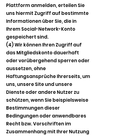
Plattform anmelden, erteilen Sie
uns hiermit Zugriff auf bestimmte
Informationen über Sie, die in
Ihrem Social-Network-Konto
gespeichert sind.
(4) Wir können Ihren Zugriff auf
das Mitgliedskonto dauerhaft
oder vorübergehend sperren oder
aussetzen, ohne
Haftungsansprüche Ihrerseits, um
uns, unsere Site und unsere
Dienste oder andere Nutzer zu
schützen, wenn Sie beispielsweise
Bestimmungen dieser
Bedingungen oder anwendbares
Recht bzw. Vorschriften im
Zusammenhang mit Ihrer Nutzung