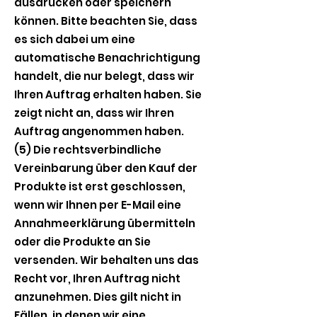
ausdrucken oder speichern
können. Bitte beachten Sie, dass
es sich dabei um eine
automatische Benachrichtigung
handelt, die nur belegt, dass wir
Ihren Auftrag erhalten haben. Sie
zeigt nicht an, dass wir Ihren
Auftrag angenommen haben.
(5) Die rechtsverbindliche
Vereinbarung über den Kauf der
Produkte ist erst geschlossen,
wenn wir Ihnen per E-Mail eine
Annahmeerklärung übermitteln
oder die Produkte an Sie
versenden. Wir behalten uns das
Recht vor, Ihren Auftrag nicht
anzunehmen. Dies gilt nicht in
Fällen, in denen wir eine