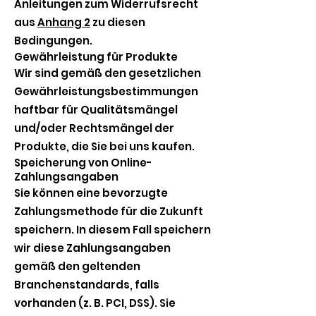
Anleitungen zum Widerrufsrecht
aus
Anhang 2
zu diesen
Bedingungen.
Gewährleistung für Produkte
Wir sind gemäß den gesetzlichen
Gewährleistungsbestimmungen
haftbar für Qualitätsmängel
und/oder Rechtsmängel der
Produkte, die Sie bei uns kaufen.
Speicherung von Online-
Zahlungsangaben
Sie können eine bevorzugte
Zahlungsmethode für die Zukunft
speichern. In diesem Fall speichern
wir diese Zahlungsangaben
gemäß den geltenden
Branchenstandards, falls
vorhanden (z. B. PCI, DSS). Sie