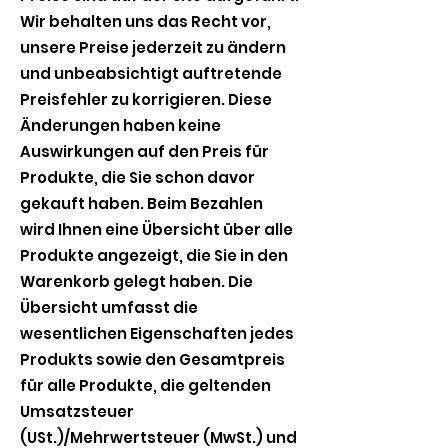
Wir behalten uns das Recht vor,
unsere Preise jederzeit zu ändern
und unbeabsichtigt auftretende
Preisfehler zu korrigieren. Diese
Änderungen haben keine
Auswirkungen auf den Preis für
Produkte, die Sie schon davor
gekauft haben. Beim Bezahlen
wird Ihnen eine Übersicht über alle
Produkte angezeigt, die Sie in den
Warenkorb gelegt haben. Die
Übersicht umfasst die
wesentlichen Eigenschaften jedes
Produkts sowie den Gesamtpreis
für alle Produkte, die geltenden
Umsatzsteuer
(USt.)/Mehrwertsteuer (MwSt.) und