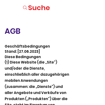
Suche
AGB
Geschäftsbedingungen
Stand: [27.06.2023]
Diese Bedingungen
(1) Diese Website (die „Site“)
und/oder die Dienste,
einschließlich aller dazugehörigen
mobilen Anwendungen
(zusammen: die „Dienste“) und
aller Angebote und Verkäufe von
Produkten („Produkten“) über die
Site, steht im Eigentum von