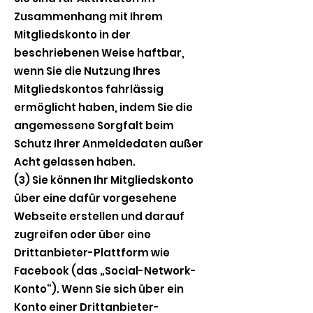
Zusammenhang mit Ihrem
Mitgliedskonto in der
beschriebenen Weise haftbar,
wenn Sie die Nutzung Ihres
Mitgliedskontos fahrlässig
ermöglicht haben, indem Sie die
angemessene Sorgfalt beim
Schutz Ihrer Anmeldedaten außer
Acht gelassen haben.
(3) Sie können Ihr Mitgliedskonto
über eine dafür vorgesehene
Webseite erstellen und darauf
zugreifen oder über eine
Drittanbieter-Plattform wie
Facebook (das „Social-Network-
Konto“). Wenn Sie sich über ein
Konto einer Drittanbieter-