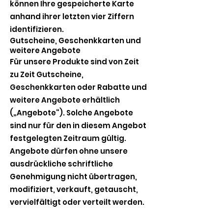
können Ihre gespeicherte Karte
anhand ihrer letzten vier Ziffern
identifizieren.
Gutscheine, Geschenkkarten und
weitere Angebote
Für unsere Produkte sind von Zeit
zu Zeit Gutscheine,
Geschenkkarten oder Rabatte und
weitere Angebote erhältlich
(„Angebote“). Solche Angebote
sind nur für den in diesem Angebot
festgelegten Zeitraum gültig.
Angebote dürfen ohne unsere
ausdrückliche schriftliche
Genehmigung nicht übertragen,
modifiziert, verkauft, getauscht,
vervielfältigt oder verteilt werden.