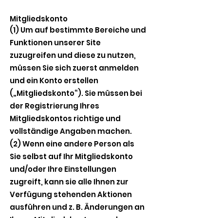
Mitgliedskonto
(1) Um auf bestimmte Bereiche und
Funktionen unserer Site
zuzugreifen und diese zu nutzen,
müssen Sie sich zuerst anmelden
und ein Konto erstellen
(„Mitgliedskonto“). Sie müssen bei
der Registrierung Ihres
Mitgliedskontos richtige und
vollständige Angaben machen.
(2) Wenn eine andere Person als
Sie selbst auf Ihr Mitgliedskonto
und/oder Ihre Einstellungen
zugreift, kann sie alle Ihnen zur
Verfügung stehenden Aktionen
ausführen und z. B. Änderungen an