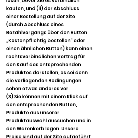
lesen, bevor Sie es verbindlich
kaufen, und (ii) der Abschluss
einer Bestellung auf der Site
(durch Abschluss eines
Bezahlvorgangs über den Button
„Kostenpflichtig bestellen“ oder
einen ähnlichen Button) kann einen
rechtsverbindlichen Vertrag für
den Kauf des entsprechenden
Produktes darstellen, es sei denn
die vorliegenden Bedingungen
sehen etwas anderes vor.
(3) Sie können mit einem Klick auf
den entsprechenden Button,
Produkte aus unserer
Produktauswahl aussuchen und in
den Warenkorb legen. Unsere
Preise sind auf der Site aufgeführt.