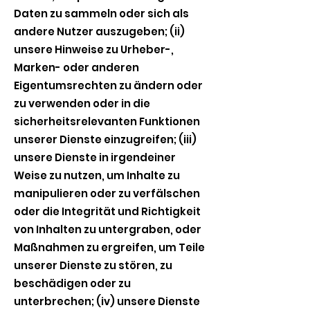
Daten zu sammeln oder sich als
andere Nutzer auszugeben; (ii)
unsere Hinweise zu Urheber-,
Marken- oder anderen
Eigentumsrechten zu ändern oder
zu verwenden oder in die
sicherheitsrelevanten Funktionen
unserer Dienste einzugreifen; (iii)
unsere Dienste in irgendeiner
Weise zu nutzen, um Inhalte zu
manipulieren oder zu verfälschen
oder die Integrität und Richtigkeit
von Inhalten zu untergraben, oder
Maßnahmen zu ergreifen, um Teile
unserer Dienste zu stören, zu
beschädigen oder zu
unterbrechen; (iv) unsere Dienste