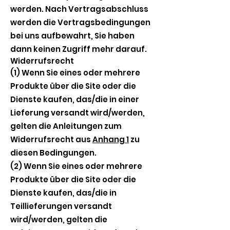
werden. Nach Vertragsabschluss
werden die Vertragsbedingungen
bei uns aufbewahrt, Sie haben
dann keinen Zugriff mehr darauf.
Widerrufsrecht
(1) Wenn Sie eines oder mehrere
Produkte über die Site oder die
Dienste kaufen, das/die in einer
Lieferung versandt wird/werden,
gelten die Anleitungen zum
Widerrufsrecht aus
Anhang 1
zu
diesen Bedingungen.
(2) Wenn Sie eines oder mehrere
Produkte über die Site oder die
Dienste kaufen, das/die in
Teillieferungen versandt
wird/werden, gelten die