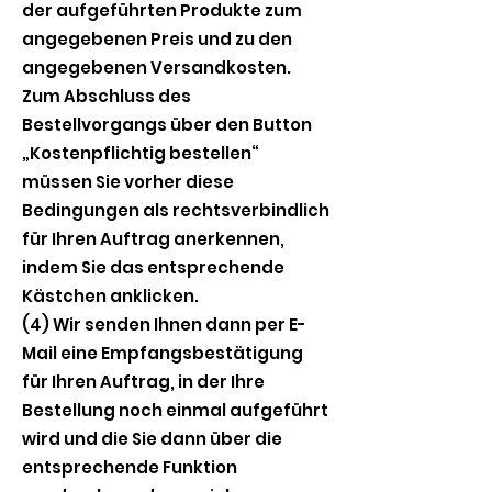
der aufgeführten Produkte zum
angegebenen Preis und zu den
angegebenen Versandkosten.
Zum Abschluss des
Bestellvorgangs über den Button
„Kostenpflichtig bestellen“
müssen Sie vorher diese
Bedingungen als rechtsverbindlich
für Ihren Auftrag anerkennen,
indem Sie das entsprechende
Kästchen anklicken.
(4) Wir senden Ihnen dann per E-
Mail eine Empfangsbestätigung
für Ihren Auftrag, in der Ihre
Bestellung noch einmal aufgeführt
wird und die Sie dann über die
entsprechende Funktion