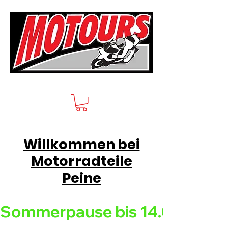
Willkommen bei
Motorradteile
Peine
Sommerpause bis 14.08.26 