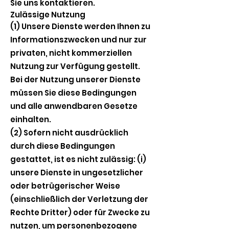
Sie uns kontaktieren.
Zulässige Nutzung
(1) Unsere Dienste werden Ihnen zu
Informationszwecken und nur zur
privaten, nicht kommerziellen
Nutzung zur Verfügung gestellt.
Bei der Nutzung unserer Dienste
müssen Sie diese Bedingungen
und alle anwendbaren Gesetze
einhalten.
(2) Sofern nicht ausdrücklich
durch diese Bedingungen
gestattet, ist es nicht zulässig: (i)
unsere Dienste in ungesetzlicher
oder betrügerischer Weise
(einschließlich der Verletzung der
Rechte Dritter) oder für Zwecke zu
nutzen, um personenbezogene