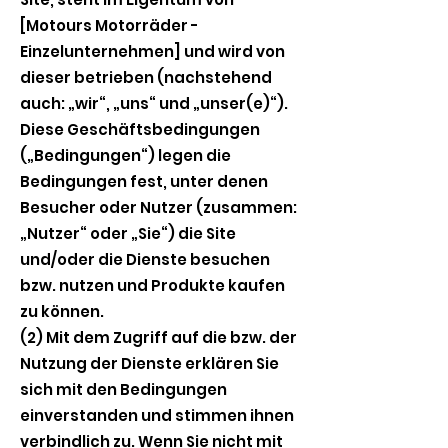
[Motours Motorräder -
Einzelunternehmen] und wird von
dieser betrieben (nachstehend
auch: „wir“, „uns“ und „unser(e)“).
Diese Geschäftsbedingungen
(„Bedingungen“) legen die
Bedingungen fest, unter denen
Besucher oder Nutzer (zusammen:
„Nutzer“ oder „Sie“) die Site
und/oder die Dienste besuchen
bzw. nutzen und Produkte kaufen
zu können.
(2) Mit dem Zugriff auf die bzw. der
Nutzung der Dienste erklären Sie
sich mit den Bedingungen
einverstanden und stimmen ihnen
verbindlich zu. Wenn Sie nicht mit