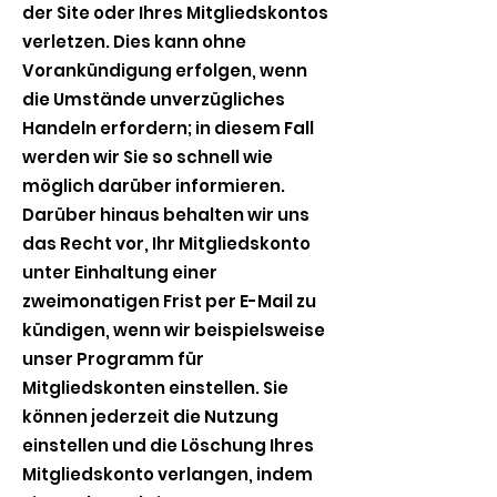
der Site oder Ihres Mitgliedskontos
verletzen. Dies kann ohne
Vorankündigung erfolgen, wenn
die Umstände unverzügliches
Handeln erfordern; in diesem Fall
werden wir Sie so schnell wie
möglich darüber informieren.
Darüber hinaus behalten wir uns
das Recht vor, Ihr Mitgliedskonto
unter Einhaltung einer
zweimonatigen Frist per E-Mail zu
kündigen, wenn wir beispielsweise
unser Programm für
Mitgliedskonten einstellen. Sie
können jederzeit die Nutzung
einstellen und die Löschung Ihres
Mitgliedskonto verlangen, indem