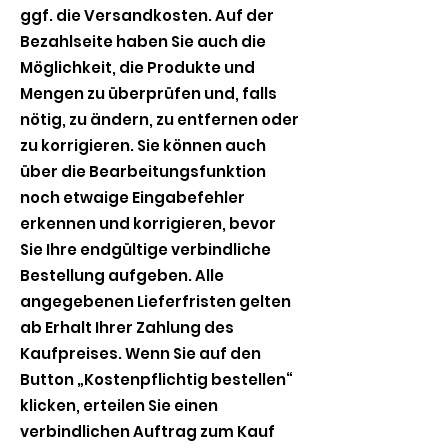
ggf. die Versandkosten. Auf der
Bezahlseite haben Sie auch die
Möglichkeit, die Produkte und
Mengen zu überprüfen und, falls
nötig, zu ändern, zu entfernen oder
zu korrigieren. Sie können auch
über die Bearbeitungsfunktion
noch etwaige Eingabefehler
erkennen und korrigieren, bevor
Sie Ihre endgültige verbindliche
Bestellung aufgeben. Alle
angegebenen Lieferfristen gelten
ab Erhalt Ihrer Zahlung des
Kaufpreises. Wenn Sie auf den
Button „Kostenpflichtig bestellen“
klicken, erteilen Sie einen
verbindlichen Auftrag zum Kauf